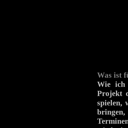
Was ist 
Wie ich 
Projekt 
spielen,
bringen,
Terminen