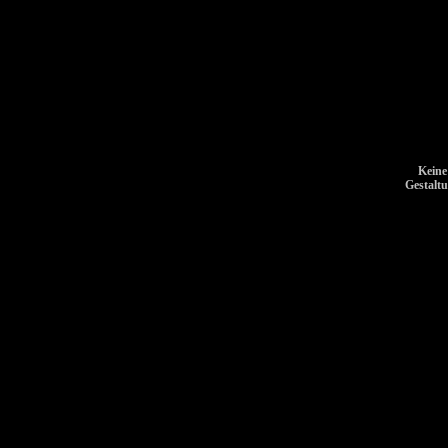
Keine
Gestalt