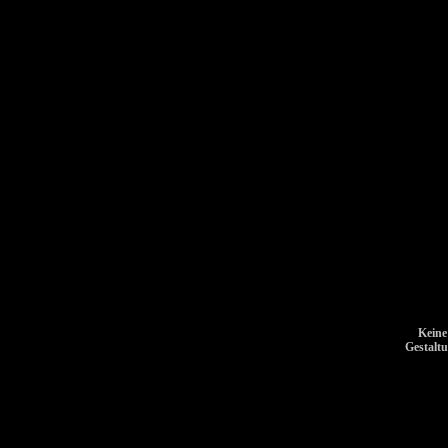
Keine
Gestalt