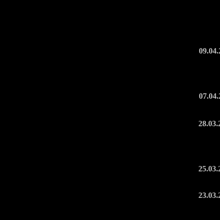
09.04.
07.04.
28.03.
25.03.
23.03.