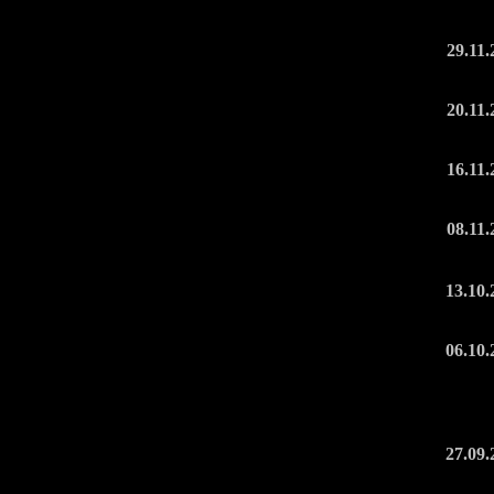
29.11.
20.11.
16.11.
08.11.
13.10.
06.10.
27.09.