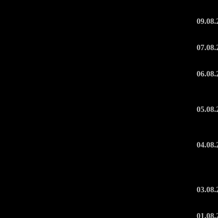
09.08.
07.08.
06.08.
05.08.
04.08.
03.08.
01.08.