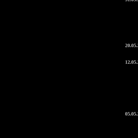
20.05
12.05
05.05