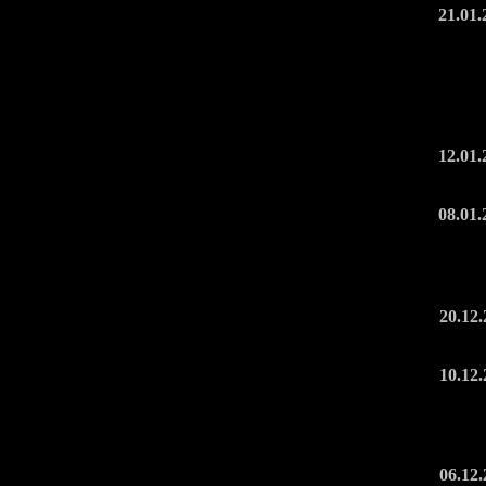
21.01.
12.01.
08.01.
20.12.
10.12.
06.12.