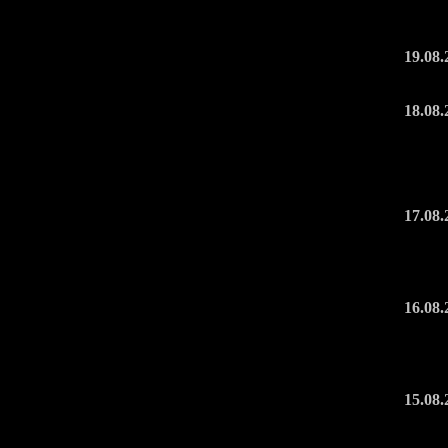
19.08.
18.08.
17.08.
16.08.
15.08.