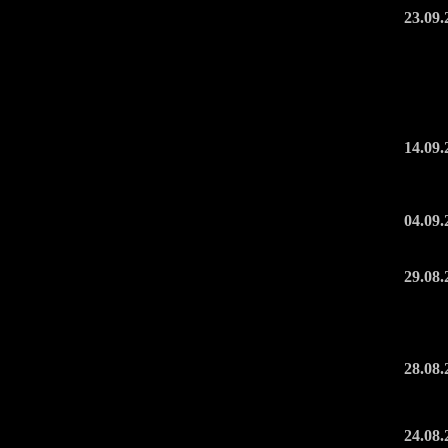
23.09.
14.09.
04.09.
29.08.
28.08.
24.08.