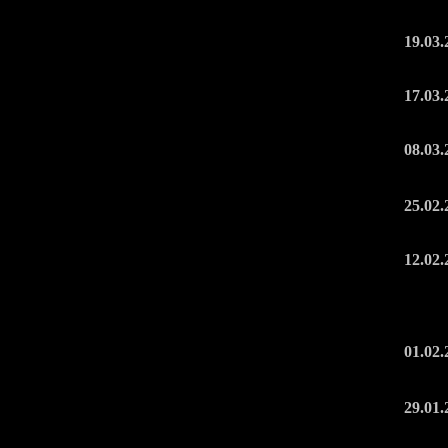
19.03.
17.03.
08.03.
25.02.
12.02.
01.02.
29.01.