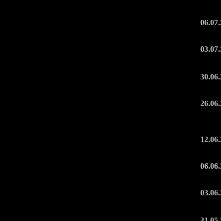
06.07
03.07
30.06
26.06
12.06
06.06
03.06
31.05