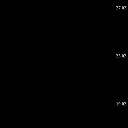
27.02
23.02
19.02