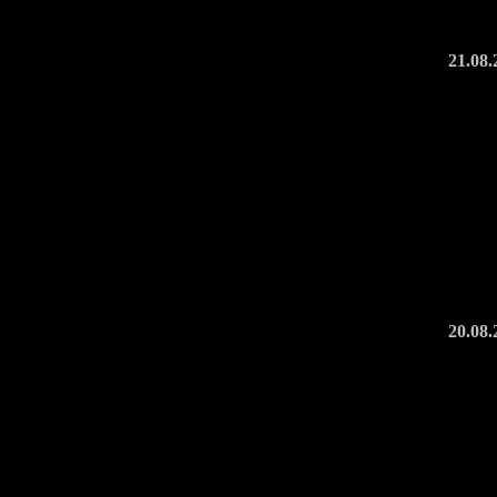
21.08.
20.08.