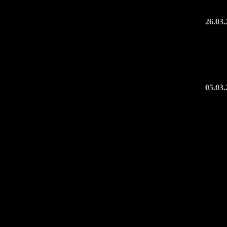
26.03
05.03