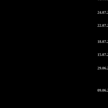
24.07.
22.07.
18.07.
15.07.
29.06.
09.06.